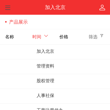
加入北京
产品展示
名称
时间
价格
筛选
加入北京
管理资料
股权管理
人事社保